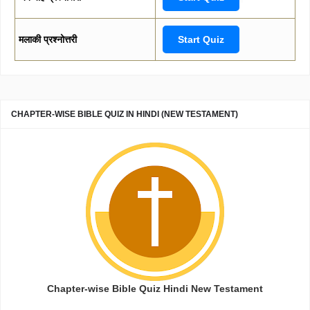
मलाकी प्रश्नोत्तरी
Start Quiz
CHAPTER-WISE BIBLE QUIZ IN HINDI (NEW TESTAMENT)
Chapter-wise Bible Quiz Hindi New Testament