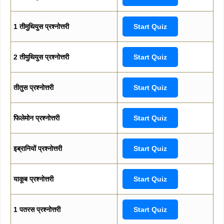
1 तीमुथियुस प्रश्नोत्तरी
Start Quiz
2 तीमुथियुस प्रश्नोत्तरी
Start Quiz
तीतुस प्रश्नोत्तरी
Start Quiz
फिलेमोन प्रश्नोत्तरी
Start Quiz
इब्रानियों प्रश्नोत्तरी
Start Quiz
याकूब प्रश्नोत्तरी
Start Quiz
1 पतरस प्रश्नोत्तरी
Start Quiz