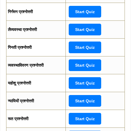
निर्गमन प्रश्नोत्तरी
Start Quiz
लैव्यवस्था प्रश्नोत्तरी
Start Quiz
गिनती प्रश्नोत्तरी
Start Quiz
व्यवस्थाविवरण प्रश्नोत्तरी
Start Quiz
यहोशू प्रश्नोत्तरी
Start Quiz
न्यायियों प्रश्नोत्तरी
Start Quiz
रूत प्रश्नोत्तरी
Start Quiz