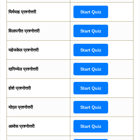
यिर्मयाह प्रश्नोत्तरी
Start Quiz
विलापगीत प्रश्नोत्तरी
Start Quiz
यहेजकेल प्रश्नोत्तरी
Start Quiz
दानिय्येल प्रश्नोत्तरी
Start Quiz
होशे प्रश्नोत्तरी
Start Quiz
योएल प्रश्नोत्तरी
Start Quiz
आमोस प्रश्नोत्तरी
Start Quiz