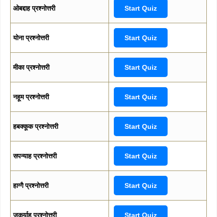
ओबद्दाह प्रश्नोत्तरी
Start Quiz
योना प्रश्नोत्तरी
Start Quiz
मीका प्रश्नोत्तरी
Start Quiz
नहूम प्रश्नोत्तरी
Start Quiz
हबक्कूक प्रश्नोत्तरी
Start Quiz
सपन्याह प्रश्नोत्तरी
Start Quiz
हाग्गै प्रश्नोत्तरी
Start Quiz
जकर्याह प्रश्नोत्तरी
Start Quiz