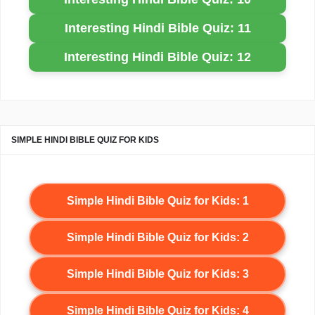
Interesting Hindi Bible Quiz: 11
Interesting Hindi Bible Quiz: 12
SIMPLE HINDI BIBLE QUIZ FOR KIDS
Simple Hindi Bible Quiz for Kids: 1
Simple Hindi Bible Quiz for Kids: 2
Simple Hindi Bible Quiz for Kids: 3
Simple Hindi Bible Quiz for Kids: 4