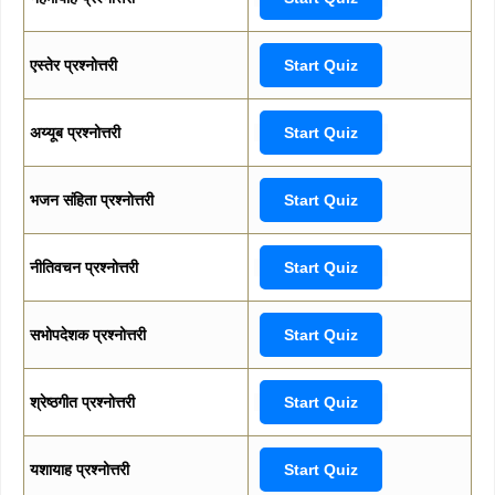
एस्तेर प्रश्नोत्तरी
Start Quiz
अय्यूब प्रश्नोत्तरी
Start Quiz
भजन संहिता प्रश्नोत्तरी
Start Quiz
नीतिवचन प्रश्नोत्तरी
Start Quiz
सभोपदेशक प्रश्नोत्तरी
Start Quiz
श्रेष्ठगीत प्रश्नोत्तरी
Start Quiz
यशायाह प्रश्नोत्तरी
Start Quiz