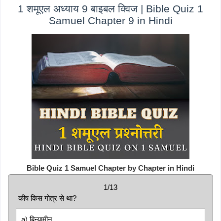
1 शमूएल अध्याय 9 बाइबल क्विज | Bible Quiz 1
Samuel Chapter 9 in Hindi
Bible Quiz 1 Samuel Chapter by Chapter in Hindi
1/13
कीष किस गोत्र से था?
a) बिन्यामीन