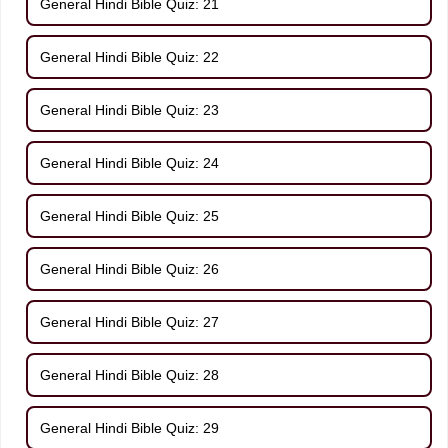
General Hindi Bible Quiz: 21
General Hindi Bible Quiz: 22
General Hindi Bible Quiz: 23
General Hindi Bible Quiz: 24
General Hindi Bible Quiz: 25
General Hindi Bible Quiz: 26
General Hindi Bible Quiz: 27
General Hindi Bible Quiz: 28
General Hindi Bible Quiz: 29