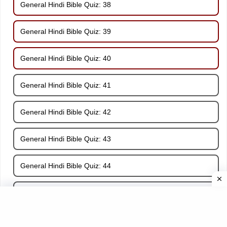
General Hindi Bible Quiz: 38
General Hindi Bible Quiz: 39
General Hindi Bible Quiz: 40
General Hindi Bible Quiz: 41
General Hindi Bible Quiz: 42
General Hindi Bible Quiz: 43
General Hindi Bible Quiz: 44
General Hindi Bible Quiz: 45
General Hindi Bible Quiz: 46