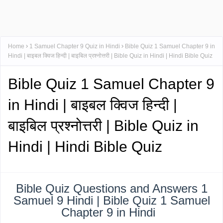
Home
1 Samuel Chapter 9 Quiz in Hindi
Bible Quiz 1 Samuel Chapter 9 in
Hindi | बाइबल क्विज हिन्दी | बाइबिल प्रश्नोत्तरी | Bible Quiz in Hindi | Hindi Bible Quiz
Bible Quiz 1 Samuel Chapter 9
in Hindi | बाइबल क्विज हिन्दी |
बाइबिल प्रश्नोत्तरी | Bible Quiz in
Hindi | Hindi Bible Quiz
Bible Quiz Questions and Answers 1
Samuel 9 Hindi | Bible Quiz 1 Samuel
Chapter 9 in Hindi