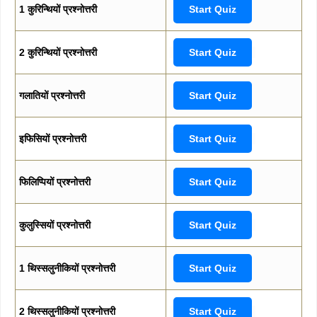
1 कुरिन्थियों प्रश्नोत्तरी
Start Quiz
2 कुरिन्थियों प्रश्नोत्तरी
Start Quiz
गलातियों प्रश्नोत्तरी
Start Quiz
इफिसियों प्रश्नोत्तरी
Start Quiz
फिलिप्पियों प्रश्नोत्तरी
Start Quiz
कुलुस्सियों प्रश्नोत्तरी
Start Quiz
1 थिस्सलुनीकियों प्रश्नोत्तरी
Start Quiz
2 थिस्सलुनीकियों प्रश्नोत्तरी
Start Quiz