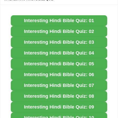
Interesting Hindi Bible Quiz: 01
Interesting Hindi Bible Quiz: 02
Interesting Hindi Bible Quiz: 03
Interesting Hindi Bible Quiz: 04
Interesting Hindi Bible Quiz: 05
Interesting Hindi Bible Quiz: 06
Interesting Hindi Bible Quiz: 07
Interesting Hindi Bible Quiz: 08
Interesting Hindi Bible Quiz: 09
Interesting Hindi Bible Quiz: 10