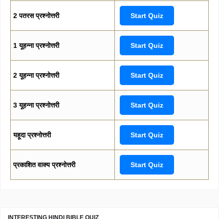
2 पतरस प्रश्नोत्तरी
Start Quiz
1 यूहन्ना प्रश्नोत्तरी
Start Quiz
2 यूहन्ना प्रश्नोत्तरी
Start Quiz
3 यूहन्ना प्रश्नोत्तरी
Start Quiz
यहूदा प्रश्नोत्तरी
Start Quiz
प्रकाशित वाक्य प्रश्नोत्तरी
Start Quiz
INTERESTING HINDI BIBLE QUIZ