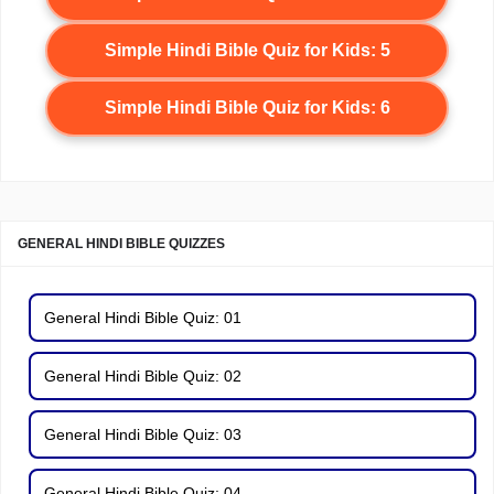
Simple Hindi Bible Quiz for Kids: 5
Simple Hindi Bible Quiz for Kids: 6
GENERAL HINDI BIBLE QUIZZES
General Hindi Bible Quiz: 01
General Hindi Bible Quiz: 02
General Hindi Bible Quiz: 03
General Hindi Bible Quiz: 04