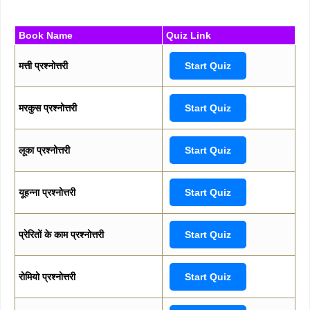
Book Name
Quiz Link
मत्ती प्रश्नोत्तरी
Start Quiz
मरकुस प्रश्नोत्तरी
Start Quiz
लूका प्रश्नोत्तरी
Start Quiz
यूहन्ना प्रश्नोत्तरी
Start Quiz
प्रेरितों के काम प्रश्नोत्तरी
Start Quiz
रोमियो प्रश्नोत्तरी
Start Quiz