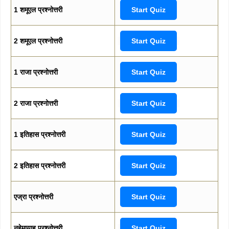
1 शमूएल प्रश्नोत्तरी
Start Quiz
2 शमूएल प्रश्नोत्तरी
Start Quiz
1 राजा प्रश्नोत्तरी
Start Quiz
2 राजा प्रश्नोत्तरी
Start Quiz
1 इतिहास प्रश्नोत्तरी
Start Quiz
2 इतिहास प्रश्नोत्तरी
Start Quiz
एज्रा प्रश्नोत्तरी
Start Quiz
नहेमायाह प्रश्नोत्तरी
Start Quiz