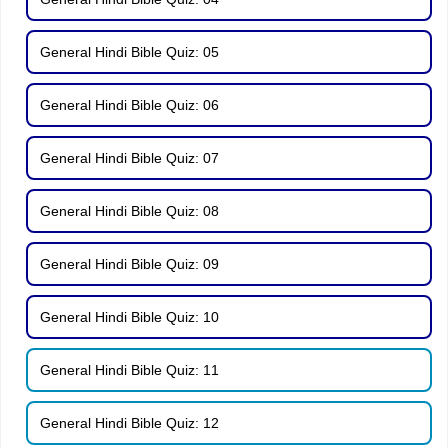
General Hindi Bible Quiz: 05
General Hindi Bible Quiz: 06
General Hindi Bible Quiz: 07
General Hindi Bible Quiz: 08
General Hindi Bible Quiz: 09
General Hindi Bible Quiz: 10
General Hindi Bible Quiz: 11
General Hindi Bible Quiz: 12