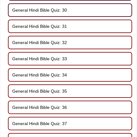
General Hindi Bible Quiz: 30
General Hindi Bible Quiz: 31
General Hindi Bible Quiz: 32
General Hindi Bible Quiz: 33
General Hindi Bible Quiz: 34
General Hindi Bible Quiz: 35
General Hindi Bible Quiz: 36
General Hindi Bible Quiz: 37