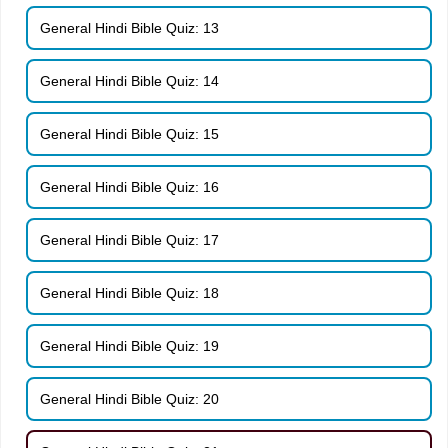
General Hindi Bible Quiz: 13
General Hindi Bible Quiz: 14
General Hindi Bible Quiz: 15
General Hindi Bible Quiz: 16
General Hindi Bible Quiz: 17
General Hindi Bible Quiz: 18
General Hindi Bible Quiz: 19
General Hindi Bible Quiz: 20