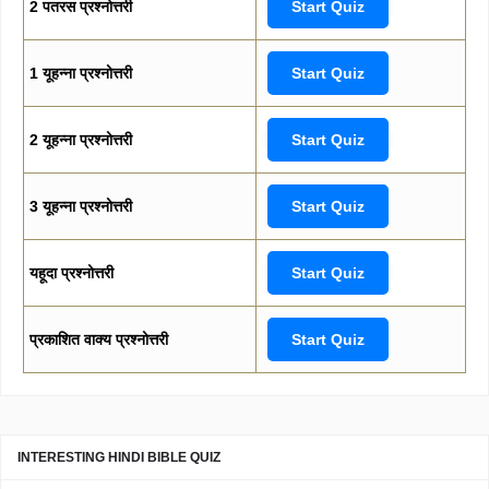
2 पतरस प्रश्नोत्तरी
Start Quiz
1 यूहन्ना प्रश्नोत्तरी
Start Quiz
2 यूहन्ना प्रश्नोत्तरी
Start Quiz
3 यूहन्ना प्रश्नोत्तरी
Start Quiz
यहूदा प्रश्नोत्तरी
Start Quiz
प्रकाशित वाक्य प्रश्नोत्तरी
Start Quiz
INTERESTING HINDI BIBLE QUIZ