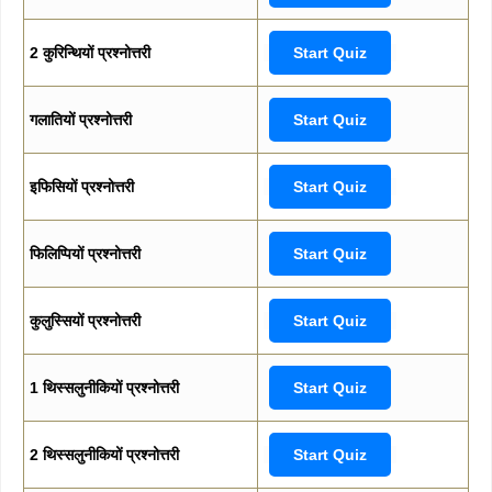
2 कुरिन्थियों प्रश्नोत्तरी
Start Quiz
गलातियों प्रश्नोत्तरी
Start Quiz
इफिसियों प्रश्नोत्तरी
Start Quiz
फिलिप्पियों प्रश्नोत्तरी
Start Quiz
कुलुस्सियों प्रश्नोत्तरी
Start Quiz
1 थिस्सलुनीकियों प्रश्नोत्तरी
Start Quiz
2 थिस्सलुनीकियों प्रश्नोत्तरी
Start Quiz