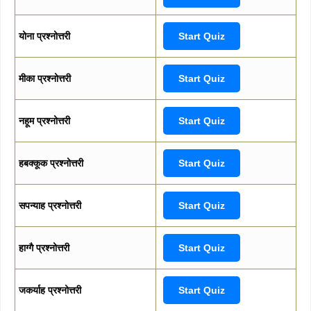
योना प्रश्नोत्तरी
Start Quiz
मीका प्रश्नोत्तरी
Start Quiz
नहूम प्रश्नोत्तरी
Start Quiz
हबक्कूक प्रश्नोत्तरी
Start Quiz
सपन्याह प्रश्नोत्तरी
Start Quiz
हाग्गै प्रश्नोत्तरी
Start Quiz
जकर्याह प्रश्नोत्तरी
Start Quiz