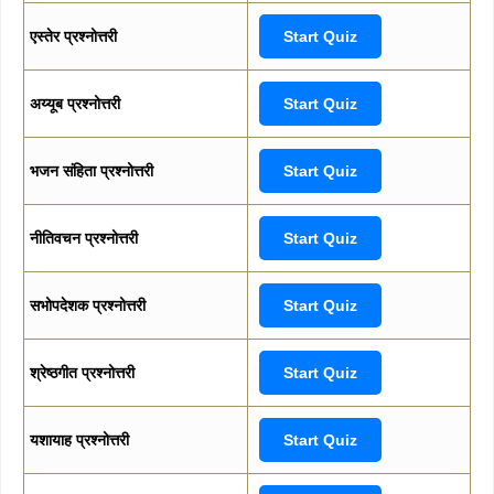
एस्तेर प्रश्नोत्तरी
Start Quiz
अय्यूब प्रश्नोत्तरी
Start Quiz
भजन संहिता प्रश्नोत्तरी
Start Quiz
नीतिवचन प्रश्नोत्तरी
Start Quiz
सभोपदेशक प्रश्नोत्तरी
Start Quiz
श्रेष्ठगीत प्रश्नोत्तरी
Start Quiz
यशायाह प्रश्नोत्तरी
Start Quiz