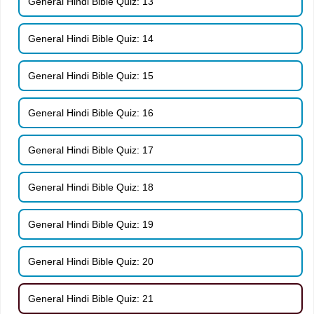
General Hindi Bible Quiz: 13
General Hindi Bible Quiz: 14
General Hindi Bible Quiz: 15
General Hindi Bible Quiz: 16
General Hindi Bible Quiz: 17
General Hindi Bible Quiz: 18
General Hindi Bible Quiz: 19
General Hindi Bible Quiz: 20
General Hindi Bible Quiz: 21