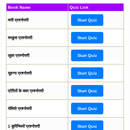
Book Name
Quiz Link
मत्ती प्रश्नोत्तरी
Start Quiz
मरकुस प्रश्नोत्तरी
Start Quiz
लूका प्रश्नोत्तरी
Start Quiz
यूहन्ना प्रश्नोत्तरी
Start Quiz
प्रेरितों के काम प्रश्नोत्तरी
Start Quiz
रोमियो प्रश्नोत्तरी
Start Quiz
1 कुरिन्थियों प्रश्नोत्तरी
Start Quiz