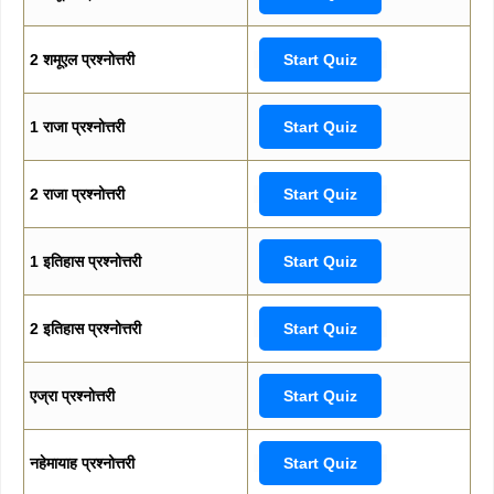
2 शमूएल प्रश्नोत्तरी
Start Quiz
1 राजा प्रश्नोत्तरी
Start Quiz
2 राजा प्रश्नोत्तरी
Start Quiz
1 इतिहास प्रश्नोत्तरी
Start Quiz
2 इतिहास प्रश्नोत्तरी
Start Quiz
एज्रा प्रश्नोत्तरी
Start Quiz
नहेमायाह प्रश्नोत्तरी
Start Quiz