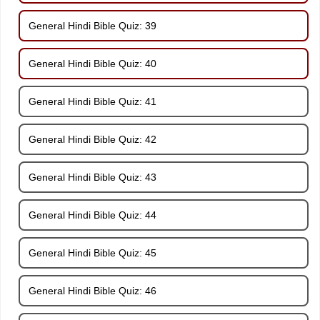
General Hindi Bible Quiz: 39
General Hindi Bible Quiz: 40
General Hindi Bible Quiz: 41
General Hindi Bible Quiz: 42
General Hindi Bible Quiz: 43
General Hindi Bible Quiz: 44
General Hindi Bible Quiz: 45
General Hindi Bible Quiz: 46