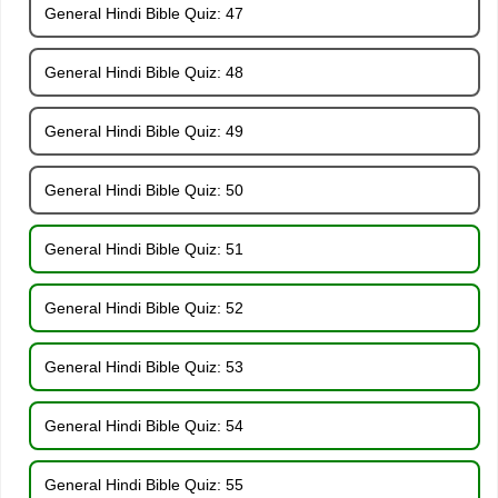
General Hindi Bible Quiz: 47
General Hindi Bible Quiz: 48
General Hindi Bible Quiz: 49
General Hindi Bible Quiz: 50
General Hindi Bible Quiz: 51
General Hindi Bible Quiz: 52
General Hindi Bible Quiz: 53
General Hindi Bible Quiz: 54
General Hindi Bible Quiz: 55