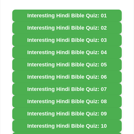
Interesting Hindi Bible Quiz: 01
Interesting Hindi Bible Quiz: 02
Interesting Hindi Bible Quiz: 03
Interesting Hindi Bible Quiz: 04
Interesting Hindi Bible Quiz: 05
Interesting Hindi Bible Quiz: 06
Interesting Hindi Bible Quiz: 07
Interesting Hindi Bible Quiz: 08
Interesting Hindi Bible Quiz: 09
Interesting Hindi Bible Quiz: 10