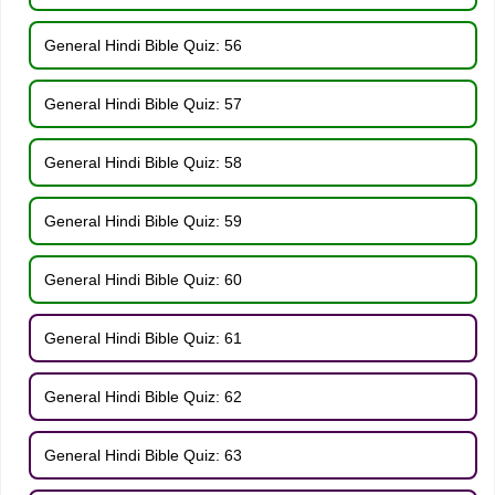
General Hindi Bible Quiz: 56
General Hindi Bible Quiz: 57
General Hindi Bible Quiz: 58
General Hindi Bible Quiz: 59
General Hindi Bible Quiz: 60
General Hindi Bible Quiz: 61
General Hindi Bible Quiz: 62
General Hindi Bible Quiz: 63