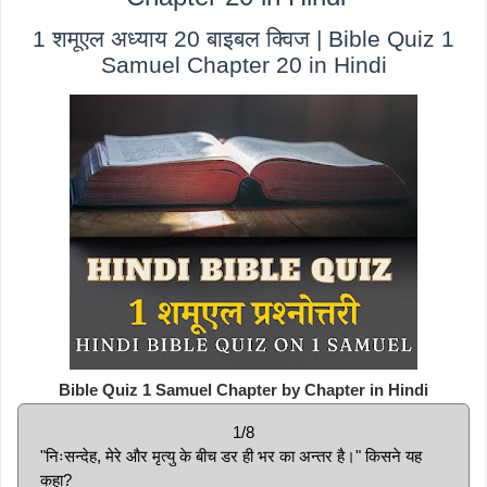
1 शमूएल अध्याय 20 बाइबल क्विज | Bible Quiz 1
Samuel Chapter 20 in Hindi
Bible Quiz 1 Samuel Chapter by Chapter in Hindi
1/8
"निःसन्देह, मेरे और मृत्यु के बीच डर ही भर का अन्तर है।" किसने यह
कहा?