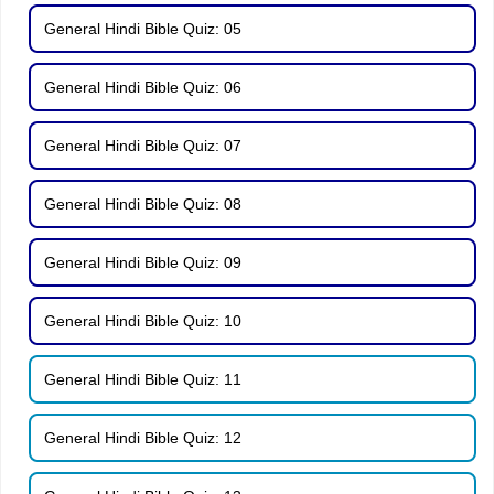
General Hindi Bible Quiz: 05
General Hindi Bible Quiz: 06
General Hindi Bible Quiz: 07
General Hindi Bible Quiz: 08
General Hindi Bible Quiz: 09
General Hindi Bible Quiz: 10
General Hindi Bible Quiz: 11
General Hindi Bible Quiz: 12