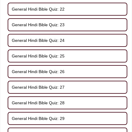
General Hindi Bible Quiz: 22
General Hindi Bible Quiz: 23
General Hindi Bible Quiz: 24
General Hindi Bible Quiz: 25
General Hindi Bible Quiz: 26
General Hindi Bible Quiz: 27
General Hindi Bible Quiz: 28
General Hindi Bible Quiz: 29