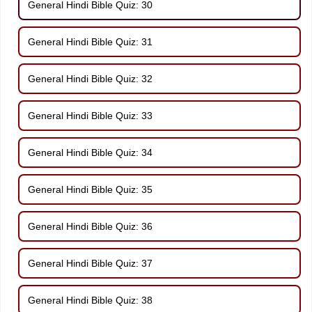
General Hindi Bible Quiz: 30
General Hindi Bible Quiz: 31
General Hindi Bible Quiz: 32
General Hindi Bible Quiz: 33
General Hindi Bible Quiz: 34
General Hindi Bible Quiz: 35
General Hindi Bible Quiz: 36
General Hindi Bible Quiz: 37
General Hindi Bible Quiz: 38