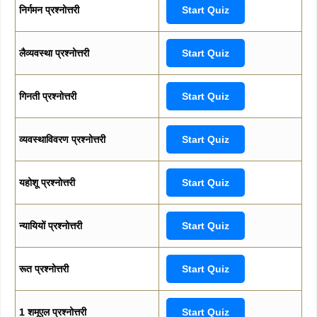
निर्गमन प्रश्नोत्तरी
Start Quiz
लैव्यवस्था प्रश्नोत्तरी
Start Quiz
गिनती प्रश्नोत्तरी
Start Quiz
व्यवस्थाविवरण प्रश्नोत्तरी
Start Quiz
यहोशू प्रश्नोत्तरी
Start Quiz
न्यायियों प्रश्नोत्तरी
Start Quiz
रूत प्रश्नोत्तरी
Start Quiz
1 शमूएल प्रश्नोत्तरी
Start Quiz