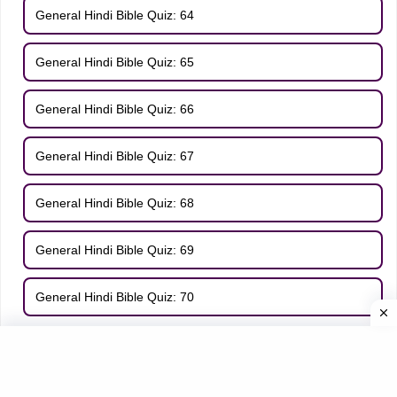
General Hindi Bible Quiz: 64
General Hindi Bible Quiz: 65
General Hindi Bible Quiz: 66
General Hindi Bible Quiz: 67
General Hindi Bible Quiz: 68
General Hindi Bible Quiz: 69
General Hindi Bible Quiz: 70
GOSPELS QUIZ IN HINDI