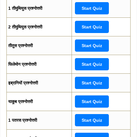
1 तीमुथियुस प्रश्नोत्तरी
Start Quiz
2 तीमुथियुस प्रश्नोत्तरी
Start Quiz
तीतुस प्रश्नोत्तरी
Start Quiz
फिलेमोन प्रश्नोत्तरी
Start Quiz
इब्रानियों प्रश्नोत्तरी
Start Quiz
याकूब प्रश्नोत्तरी
Start Quiz
1 पतरस प्रश्नोत्तरी
Start Quiz