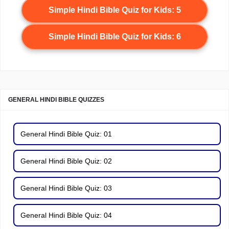
Simple Hindi Bible Quiz for Kids: 5
Simple Hindi Bible Quiz for Kids: 6
GENERAL HINDI BIBLE QUIZZES
General Hindi Bible Quiz: 01
General Hindi Bible Quiz: 02
General Hindi Bible Quiz: 03
General Hindi Bible Quiz: 04