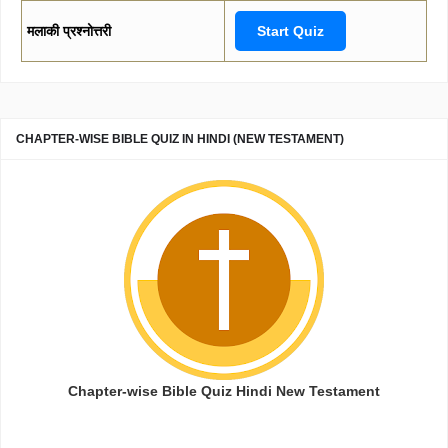
मलाकी प्रश्नोत्तरी
Start Quiz
CHAPTER-WISE BIBLE QUIZ IN HINDI (NEW TESTAMENT)
Chapter-wise Bible Quiz Hindi New Testament