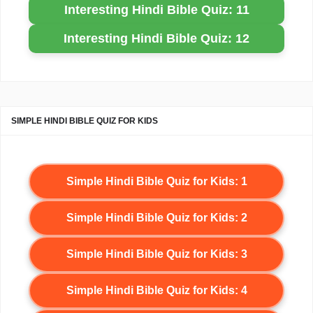
Interesting Hindi Bible Quiz: 11
Interesting Hindi Bible Quiz: 12
SIMPLE HINDI BIBLE QUIZ FOR KIDS
Simple Hindi Bible Quiz for Kids: 1
Simple Hindi Bible Quiz for Kids: 2
Simple Hindi Bible Quiz for Kids: 3
Simple Hindi Bible Quiz for Kids: 4