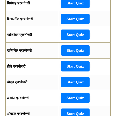
यिर्मयाह प्रश्नोत्तरी
Start Quiz
विलापगीत प्रश्नोत्तरी
Start Quiz
यहेजकेल प्रश्नोत्तरी
Start Quiz
दानिय्येल प्रश्नोत्तरी
Start Quiz
होशे प्रश्नोत्तरी
Start Quiz
योएल प्रश्नोत्तरी
Start Quiz
आमोस प्रश्नोत्तरी
Start Quiz
ओबद्दाह प्रश्नोत्तरी
Start Quiz