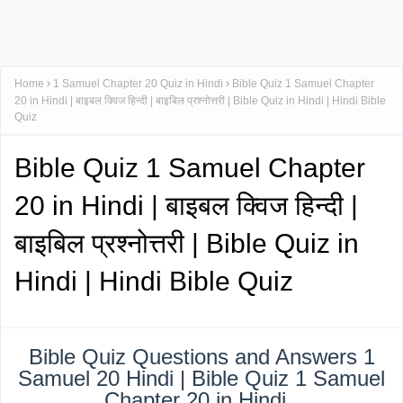
Home
1 Samuel Chapter 20 Quiz in Hindi
Bible Quiz 1 Samuel Chapter
20 in Hindi | बाइबल क्विज हिन्दी | बाइबिल प्रश्नोत्तरी | Bible Quiz in Hindi | Hindi Bible
Quiz
Bible Quiz 1 Samuel Chapter
20 in Hindi | बाइबल क्विज हिन्दी |
बाइबिल प्रश्नोत्तरी | Bible Quiz in
Hindi | Hindi Bible Quiz
Bible Quiz Questions and Answers 1
Samuel 20 Hindi | Bible Quiz 1 Samuel
Chapter 20 in Hindi