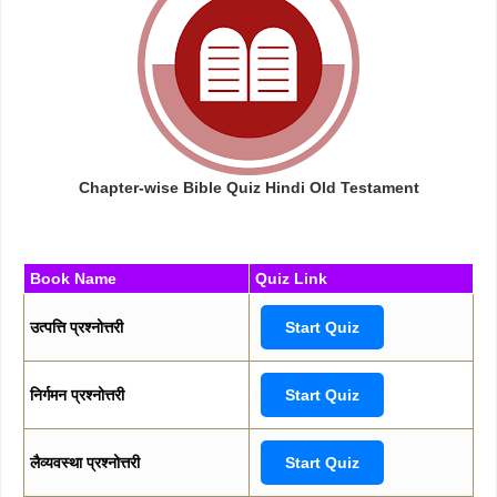
Chapter-wise Bible Quiz Hindi Old Testament
Book Name
Quiz Link
उत्पत्ति प्रश्नोत्तरी
Start Quiz
निर्गमन प्रश्नोत्तरी
Start Quiz
लैव्यवस्था प्रश्नोत्तरी
Start Quiz