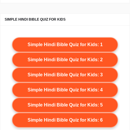
SIMPLE HINDI BIBLE QUIZ FOR KIDS
Simple Hindi Bible Quiz for Kids: 1
Simple Hindi Bible Quiz for Kids: 2
Simple Hindi Bible Quiz for Kids: 3
Simple Hindi Bible Quiz for Kids: 4
Simple Hindi Bible Quiz for Kids: 5
Simple Hindi Bible Quiz for Kids: 6