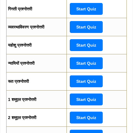
गिनती प्रश्नोत्तरी
Start Quiz
व्यवस्थाविवरण प्रश्नोत्तरी
Start Quiz
यहोशू प्रश्नोत्तरी
Start Quiz
न्यायियों प्रश्नोत्तरी
Start Quiz
रूत प्रश्नोत्तरी
Start Quiz
1 शमूएल प्रश्नोत्तरी
Start Quiz
2 शमूएल प्रश्नोत्तरी
Start Quiz