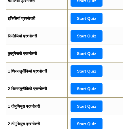
गलातियों प्रश्नोत्तरी
Start Quiz
इफिसियों प्रश्नोत्तरी
Start Quiz
फिलिप्पियों प्रश्नोत्तरी
Start Quiz
कुलुस्सियों प्रश्नोत्तरी
Start Quiz
1 थिस्सलुनीकियों प्रश्नोत्तरी
Start Quiz
2 थिस्सलुनीकियों प्रश्नोत्तरी
Start Quiz
1 तीमुथियुस प्रश्नोत्तरी
Start Quiz
2 तीमुथियुस प्रश्नोत्तरी
Start Quiz