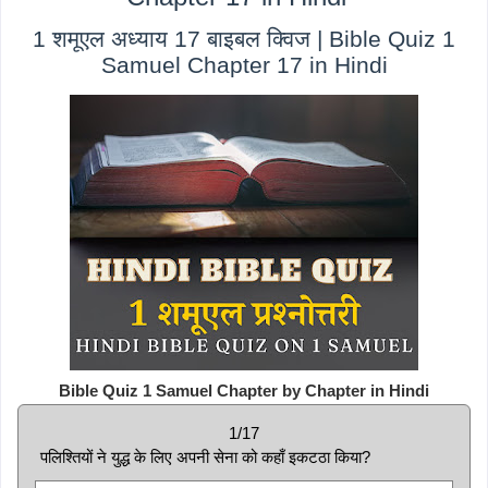
1 शमूएल अध्याय 17 बाइबल क्विज | Bible Quiz 1
Samuel Chapter 17 in Hindi
Bible Quiz 1 Samuel Chapter by Chapter in Hindi
1/17
पलिश्तियों ने युद्ध के लिए अपनी सेना को कहाँ इकटठा किया?