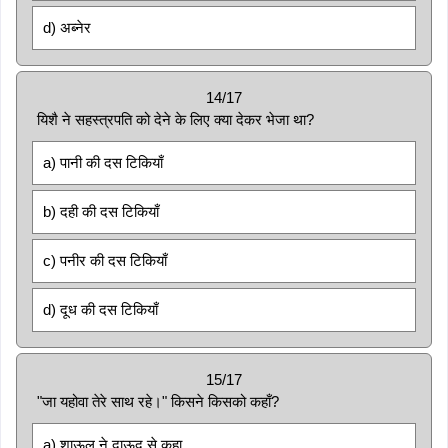
d) अब्नेर
14/17
यिशै ने सहस्त्रपति को देने के लिए क्या देकर भेजा था?
a) पानी की दस टिकियाँ
b) दही की दस टिकियाँ
c) पनीर की दस टिकियाँ
d) दूध की दस टिकियाँ
15/17
"जा यहोवा तेरे साथ रहे।" किसने किसको कहाँ?
a) शाऊल ने दाऊद से कहा