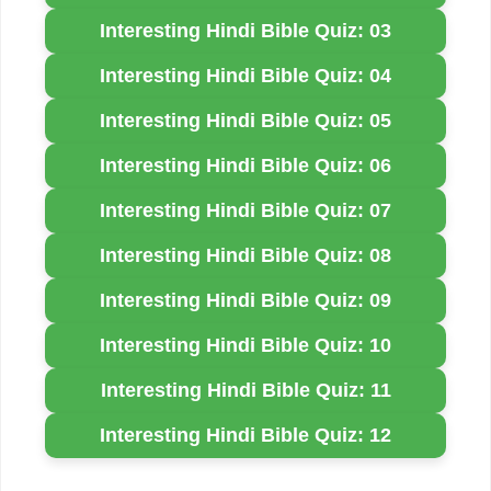
Interesting Hindi Bible Quiz: 03
Interesting Hindi Bible Quiz: 04
Interesting Hindi Bible Quiz: 05
Interesting Hindi Bible Quiz: 06
Interesting Hindi Bible Quiz: 07
Interesting Hindi Bible Quiz: 08
Interesting Hindi Bible Quiz: 09
Interesting Hindi Bible Quiz: 10
Interesting Hindi Bible Quiz: 11
Interesting Hindi Bible Quiz: 12