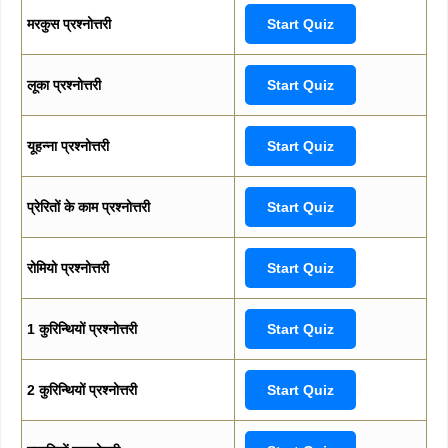
मरकुस प्रश्नोत्तरी
Start Quiz
लूका प्रश्नोत्तरी
Start Quiz
यूहन्ना प्रश्नोत्तरी
Start Quiz
प्रेरितों के काम प्रश्नोत्तरी
Start Quiz
रोमियो प्रश्नोत्तरी
Start Quiz
1 कुरिन्थियों प्रश्नोत्तरी
Start Quiz
2 कुरिन्थियों प्रश्नोत्तरी
Start Quiz