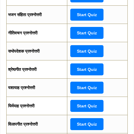
भजन संहिता प्रश्नोत्तरी
Start Quiz
नीतिवचन प्रश्नोत्तरी
Start Quiz
सभोपदेशक प्रश्नोत्तरी
Start Quiz
श्रेष्ठगीत प्रश्नोत्तरी
Start Quiz
यशायाह प्रश्नोत्तरी
Start Quiz
यिर्मयाह प्रश्नोत्तरी
Start Quiz
विलापगीत प्रश्नोत्तरी
Start Quiz