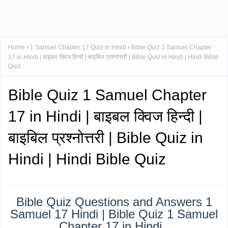
Home
1 Samuel Chapter 17 Quiz in Hindi
Bible Quiz 1 Samuel Chapter
17 in Hindi | बाइबल क्विज हिन्दी | बाइबिल प्रश्नोत्तरी | Bible Quiz in Hindi | Hindi Bible
Quiz
Bible Quiz 1 Samuel Chapter
17 in Hindi | बाइबल क्विज हिन्दी |
बाइबिल प्रश्नोत्तरी | Bible Quiz in
Hindi | Hindi Bible Quiz
Bible Quiz Questions and Answers 1
Samuel 17 Hindi | Bible Quiz 1 Samuel
Chapter 17 in Hindi