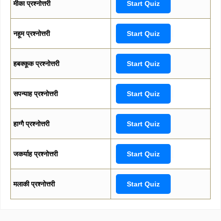
मीका प्रश्नोत्तरी
Start Quiz
नहूम प्रश्नोत्तरी
Start Quiz
हबक्कूक प्रश्नोत्तरी
Start Quiz
सपन्याह प्रश्नोत्तरी
Start Quiz
हाग्गै प्रश्नोत्तरी
Start Quiz
जकर्याह प्रश्नोत्तरी
Start Quiz
मलाकी प्रश्नोत्तरी
Start Quiz