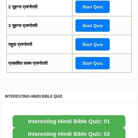
2 यूहन्ना प्रश्नोत्तरी
Start Quiz
3 यूहन्ना प्रश्नोत्तरी
Start Quiz
यहूदा प्रश्नोत्तरी
Start Quiz
प्रकाशित वाक्य प्रश्नोत्तरी
Start Quiz
INTERESTING HINDI BIBLE QUIZ
Interesting Hindi Bible Quiz: 01
Interesting Hindi Bible Quiz: 02