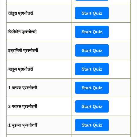
तीतुस प्रश्नोत्तरी
Start Quiz
फिलेमोन प्रश्नोत्तरी
Start Quiz
इब्रानियों प्रश्नोत्तरी
Start Quiz
याकूब प्रश्नोत्तरी
Start Quiz
1 पतरस प्रश्नोत्तरी
Start Quiz
2 पतरस प्रश्नोत्तरी
Start Quiz
1 यूहन्ना प्रश्नोत्तरी
Start Quiz