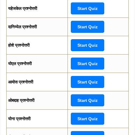
यहेजकेल प्रश्नोत्तरी
Start Quiz
दानिय्येल प्रश्नोत्तरी
Start Quiz
होशे प्रश्नोत्तरी
Start Quiz
योएल प्रश्नोत्तरी
Start Quiz
आमोस प्रश्नोत्तरी
Start Quiz
ओबद्दाह प्रश्नोत्तरी
Start Quiz
योना प्रश्नोत्तरी
Start Quiz