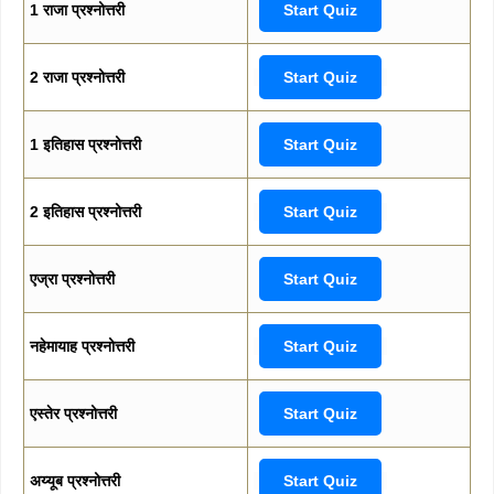
1 राजा प्रश्नोत्तरी
Start Quiz
2 राजा प्रश्नोत्तरी
Start Quiz
1 इतिहास प्रश्नोत्तरी
Start Quiz
2 इतिहास प्रश्नोत्तरी
Start Quiz
एज्रा प्रश्नोत्तरी
Start Quiz
नहेमायाह प्रश्नोत्तरी
Start Quiz
एस्तेर प्रश्नोत्तरी
Start Quiz
अय्यूब प्रश्नोत्तरी
Start Quiz