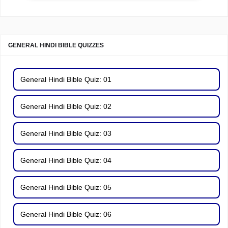
GENERAL HINDI BIBLE QUIZZES
General Hindi Bible Quiz: 01
General Hindi Bible Quiz: 02
General Hindi Bible Quiz: 03
General Hindi Bible Quiz: 04
General Hindi Bible Quiz: 05
General Hindi Bible Quiz: 06