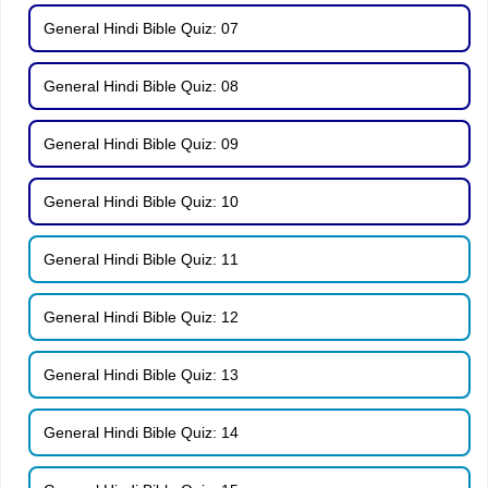
General Hindi Bible Quiz: 07
General Hindi Bible Quiz: 08
General Hindi Bible Quiz: 09
General Hindi Bible Quiz: 10
General Hindi Bible Quiz: 11
General Hindi Bible Quiz: 12
General Hindi Bible Quiz: 13
General Hindi Bible Quiz: 14