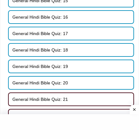
General Hindi Bible Quiz: 15
General Hindi Bible Quiz: 16
General Hindi Bible Quiz: 17
General Hindi Bible Quiz: 18
General Hindi Bible Quiz: 19
General Hindi Bible Quiz: 20
General Hindi Bible Quiz: 21
General Hindi Bible Quiz: 22
General Hindi Bible Quiz: 23