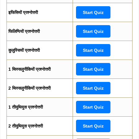
इफिसियों प्रश्नोत्तरी
Start Quiz
फिलिप्पियों प्रश्नोत्तरी
Start Quiz
कुलुस्सियों प्रश्नोत्तरी
Start Quiz
1 थिस्सलुनीकियों प्रश्नोत्तरी
Start Quiz
2 थिस्सलुनीकियों प्रश्नोत्तरी
Start Quiz
1 तीमुथियुस प्रश्नोत्तरी
Start Quiz
2 तीमुथियुस प्रश्नोत्तरी
Start Quiz