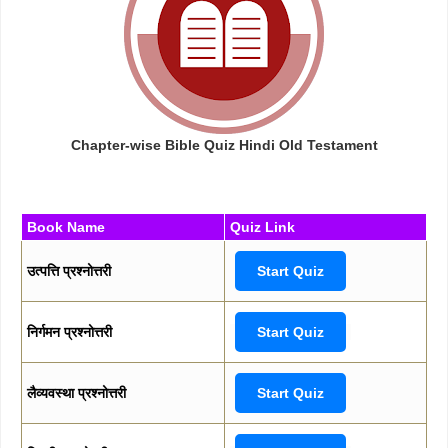
Chapter-wise Bible Quiz Hindi Old Testament
Book Name
Quiz Link
उत्पत्ति प्रश्नोत्तरी
Start Quiz
निर्गमन प्रश्नोत्तरी
Start Quiz
लैव्यवस्था प्रश्नोत्तरी
Start Quiz