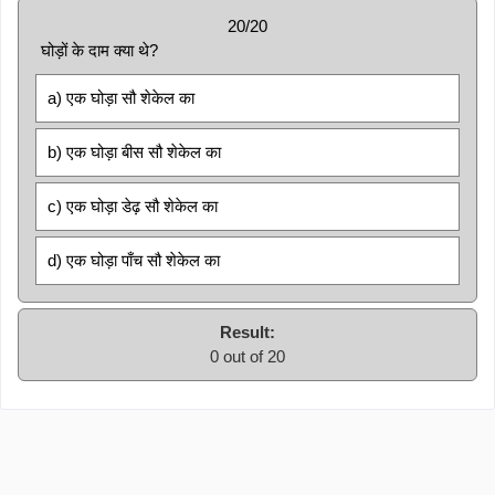
20/20
घोड़ों के दाम क्या थे?
a) एक घोड़ा सौ शेकेल का
b) एक घोड़ा बीस सौ शेकेल का
c) एक घोड़ा डेढ़ सौ शेकेल का
d) एक घोड़ा पाँच सौ शेकेल का
Result:
0 out of 20