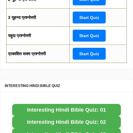
3 यूहन्ना प्रश्नोत्तरी
Start Quiz
यहूदा प्रश्नोत्तरी
Start Quiz
प्रकाशित वाक्य प्रश्नोत्तरी
Start Quiz
INTERESTING HINDI BIBLE QUIZ
Interesting Hindi Bible Quiz: 01
Interesting Hindi Bible Quiz: 02