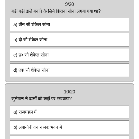
9/20
बड़ी बड़ी ढालें बनाने के लिये कितना सोना लगया गया था?
a) तीन सौ शेकेल सोना
b) दो सौ शेकेल सोना
c) छः सौ शेकेल सोना
d) एक सौ शेकेल सोना
10/20
सुलैमान ने ढालों को कहाँ पर रखवाया?
a) राजमहल में
b) लबानोनी वन नामक भवन में