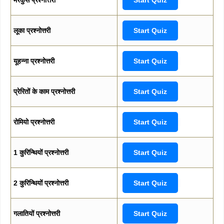
लूका प्रश्नोत्तरी
Start Quiz
यूहन्ना प्रश्नोत्तरी
Start Quiz
प्रेरितों के काम प्रश्नोत्तरी
Start Quiz
रोमियो प्रश्नोत्तरी
Start Quiz
1 कुरिन्थियों प्रश्नोत्तरी
Start Quiz
2 कुरिन्थियों प्रश्नोत्तरी
Start Quiz
गलातियों प्रश्नोत्तरी
Start Quiz