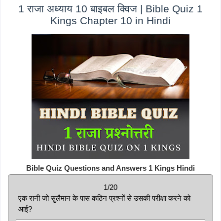
1 राजा अध्याय 10 बाइबल क्विज | Bible Quiz 1
Kings Chapter 10 in Hindi
Bible Quiz Questions and Answers 1 Kings Hindi
1/20
एक रानी जो सुलैमान के पास कठिन प्रश्नों से उसकी परीक्षा करने को
आई?