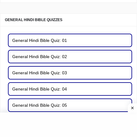
GENERAL HINDI BIBLE QUIZZES
General Hindi Bible Quiz: 01
General Hindi Bible Quiz: 02
General Hindi Bible Quiz: 03
General Hindi Bible Quiz: 04
General Hindi Bible Quiz: 05
General Hindi Bible Quiz: 06