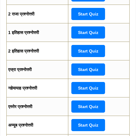
2 राजा प्रश्नोत्तरी
Start Quiz
1 इतिहास प्रश्नोत्तरी
Start Quiz
2 इतिहास प्रश्नोत्तरी
Start Quiz
एज्रा प्रश्नोत्तरी
Start Quiz
नहेमायाह प्रश्नोत्तरी
Start Quiz
एस्तेर प्रश्नोत्तरी
Start Quiz
अय्यूब प्रश्नोत्तरी
Start Quiz