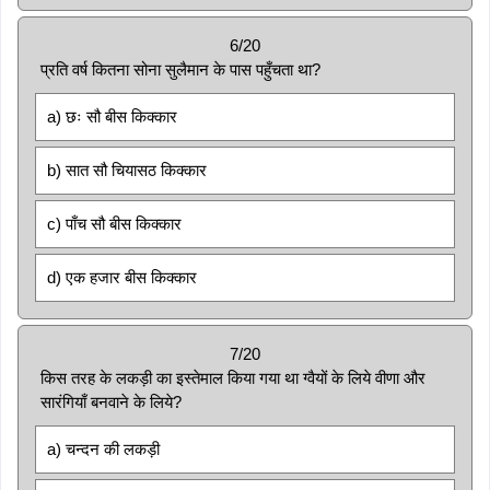
6/20
प्रति वर्ष कितना सोना सुलैमान के पास पहुँचता था?
a) छः सौ बीस किक्कार
b) सात सौ चियासठ किक्कार
c) पाँच सौ बीस किक्कार
d) एक हजार बीस किक्कार
7/20
किस तरह के लकड़ी का इस्तेमाल किया गया था ग्वैयों के लिये वीणा और
सारंगियाँ बनवाने के लिये?
a) चन्दन की लकड़ी