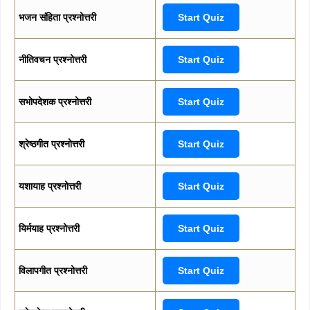
भजन संहिता प्रश्नोत्तरी
Start Quiz
नीतिवचन प्रश्नोत्तरी
Start Quiz
सभोपदेशक प्रश्नोत्तरी
Start Quiz
श्रेष्ठगीत प्रश्नोत्तरी
Start Quiz
यशायाह प्रश्नोत्तरी
Start Quiz
यिर्मयाह प्रश्नोत्तरी
Start Quiz
विलापगीत प्रश्नोत्तरी
Start Quiz