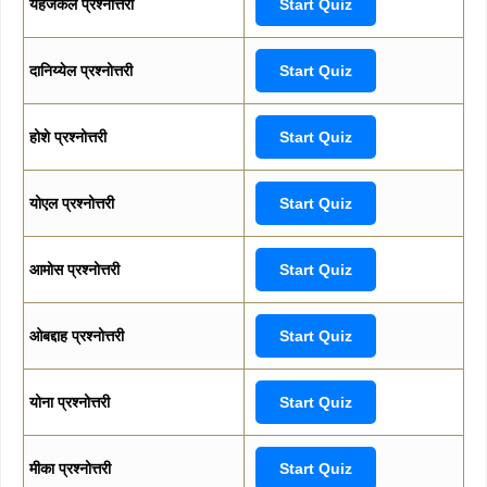
यहेजकेल प्रश्नोत्तरी
Start Quiz
दानिय्येल प्रश्नोत्तरी
Start Quiz
होशे प्रश्नोत्तरी
Start Quiz
योएल प्रश्नोत्तरी
Start Quiz
आमोस प्रश्नोत्तरी
Start Quiz
ओबद्दाह प्रश्नोत्तरी
Start Quiz
योना प्रश्नोत्तरी
Start Quiz
मीका प्रश्नोत्तरी
Start Quiz