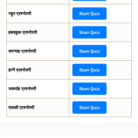
नहूम प्रश्नोत्तरी
Start Quiz
हबक्कूक प्रश्नोत्तरी
Start Quiz
सपन्याह प्रश्नोत्तरी
Start Quiz
हाग्गै प्रश्नोत्तरी
Start Quiz
जकर्याह प्रश्नोत्तरी
Start Quiz
मलाकी प्रश्नोत्तरी
Start Quiz