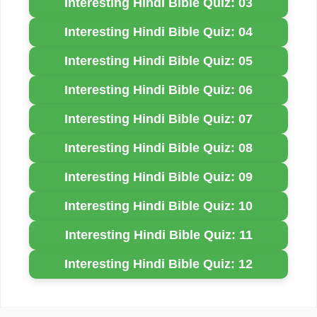
Interesting Hindi Bible Quiz: 03
Interesting Hindi Bible Quiz: 04
Interesting Hindi Bible Quiz: 05
Interesting Hindi Bible Quiz: 06
Interesting Hindi Bible Quiz: 07
Interesting Hindi Bible Quiz: 08
Interesting Hindi Bible Quiz: 09
Interesting Hindi Bible Quiz: 10
Interesting Hindi Bible Quiz: 11
Interesting Hindi Bible Quiz: 12