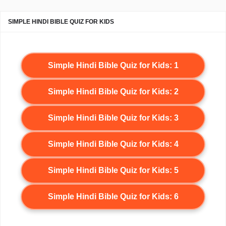
SIMPLE HINDI BIBLE QUIZ FOR KIDS
Simple Hindi Bible Quiz for Kids: 1
Simple Hindi Bible Quiz for Kids: 2
Simple Hindi Bible Quiz for Kids: 3
Simple Hindi Bible Quiz for Kids: 4
Simple Hindi Bible Quiz for Kids: 5
Simple Hindi Bible Quiz for Kids: 6