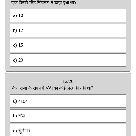
कुल कितने सिंह सिंहासन में खड़ा हुआ था?
a) 10
b) 12
c) 15
d) 20
13/20
किस राजा के समय में चाँदी का कोई लेखा ही नहीं था?
a) दाऊद
b) सौल
c) सुलैमान