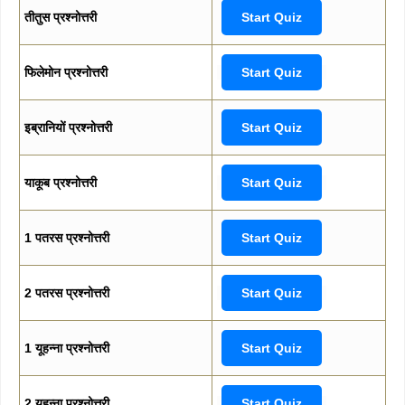
तीतुस प्रश्नोत्तरी
Start Quiz
फिलेमोन प्रश्नोत्तरी
Start Quiz
इब्रानियों प्रश्नोत्तरी
Start Quiz
याकूब प्रश्नोत्तरी
Start Quiz
1 पतरस प्रश्नोत्तरी
Start Quiz
2 पतरस प्रश्नोत्तरी
Start Quiz
1 यूहन्ना प्रश्नोत्तरी
Start Quiz
2 यूहन्ना प्रश्नोत्तरी
Start Quiz