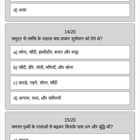
d) असा
14/20
समुद्र से तर्शीष के जहाज़ क्या लाकर सुलैमान को देते थे?
a) सोना, चाँदी, हाथीदाँत, बन्दर और मयूर
b) चाँदी, हीरे, मोती, मणियाँ, और सोना
c) कपड़े, गहने, सोना, चाँदी
d) अनाज, फल, और सब्जियाँ
15/20
समस्त पृथ्वी के राजाओं से बढ़कर किसके पास धन और बुद्धि थी?