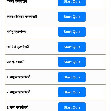
गिनती प्रश्नोत्तरी
Start Quiz
व्यवस्थाविवरण प्रश्नोत्तरी
Start Quiz
यहोशू प्रश्नोत्तरी
Start Quiz
न्यायियों प्रश्नोत्तरी
Start Quiz
रूत प्रश्नोत्तरी
Start Quiz
1 शमूएल प्रश्नोत्तरी
Start Quiz
2 शमूएल प्रश्नोत्तरी
Start Quiz
1 राजा प्रश्नोत्तरी
Start Quiz