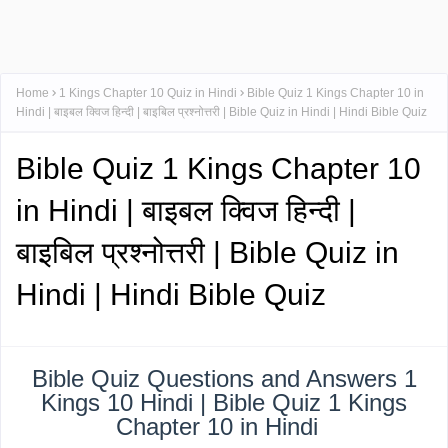
Home
1 Kings Chapter 10 Quiz in Hindi
Bible Quiz 1 Kings Chapter 10 in
Hindi | बाइबल क्विज हिन्दी | बाइबिल प्रश्नोत्तरी | Bible Quiz in Hindi | Hindi Bible Quiz
Bible Quiz 1 Kings Chapter 10
in Hindi | बाइबल क्विज हिन्दी |
बाइबिल प्रश्नोत्तरी | Bible Quiz in
Hindi | Hindi Bible Quiz
Bible Quiz Questions and Answers 1
Kings 10 Hindi | Bible Quiz 1 Kings
Chapter 10 in Hindi