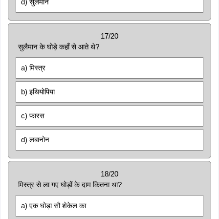
d) सुलैमान
17/20
सुलैमान के घोड़े कहाँ से आते थे?
a) मिस्त्र
b) इथियोपिया
c) फारस
d) लबानोन
18/20
मिस्त्र से ला गए घोड़ों के दाम कितना था?
a) एक घोड़ा सौ शेकेल का