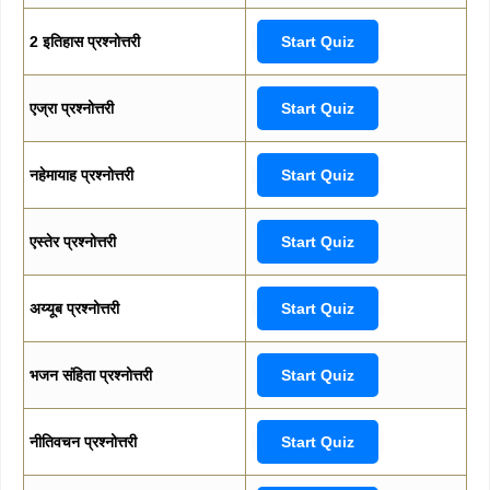
2 इतिहास प्रश्नोत्तरी
Start Quiz
एज्रा प्रश्नोत्तरी
Start Quiz
नहेमायाह प्रश्नोत्तरी
Start Quiz
एस्तेर प्रश्नोत्तरी
Start Quiz
अय्यूब प्रश्नोत्तरी
Start Quiz
भजन संहिता प्रश्नोत्तरी
Start Quiz
नीतिवचन प्रश्नोत्तरी
Start Quiz