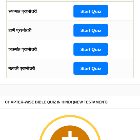
सपन्याह प्रश्नोत्तरी
Start Quiz
हाग्गै प्रश्नोत्तरी
Start Quiz
जकर्याह प्रश्नोत्तरी
Start Quiz
मलाकी प्रश्नोत्तरी
Start Quiz
CHAPTER-WISE BIBLE QUIZ IN HINDI (NEW TESTAMENT)