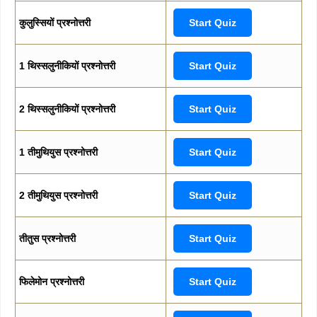
कुलुस्सियों प्रश्नोत्तरी
Start Quiz
1 थिस्सलुनीकियों प्रश्नोत्तरी
Start Quiz
2 थिस्सलुनीकियों प्रश्नोत्तरी
Start Quiz
1 तीमुथियुस प्रश्नोत्तरी
Start Quiz
2 तीमुथियुस प्रश्नोत्तरी
Start Quiz
तीतुस प्रश्नोत्तरी
Start Quiz
फिलेमोन प्रश्नोत्तरी
Start Quiz