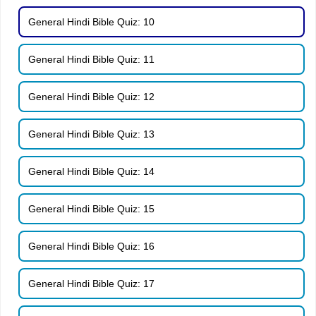
General Hindi Bible Quiz: 10
General Hindi Bible Quiz: 11
General Hindi Bible Quiz: 12
General Hindi Bible Quiz: 13
General Hindi Bible Quiz: 14
General Hindi Bible Quiz: 15
General Hindi Bible Quiz: 16
General Hindi Bible Quiz: 17