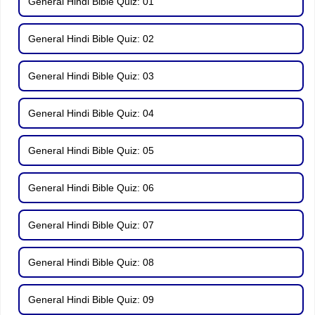
General Hindi Bible Quiz: 01
General Hindi Bible Quiz: 02
General Hindi Bible Quiz: 03
General Hindi Bible Quiz: 04
General Hindi Bible Quiz: 05
General Hindi Bible Quiz: 06
General Hindi Bible Quiz: 07
General Hindi Bible Quiz: 08
General Hindi Bible Quiz: 09