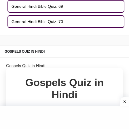
General Hindi Bible Quiz: 69
General Hindi Bible Quiz: 70
GOSPELS QUIZ IN HINDI
Gospels Quiz in Hindi
Gospels Quiz in
Hindi
Book of Matthew