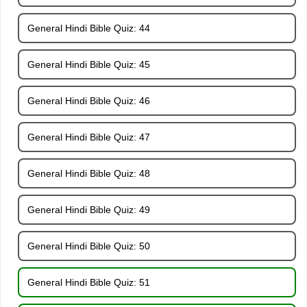
General Hindi Bible Quiz: 44
General Hindi Bible Quiz: 45
General Hindi Bible Quiz: 46
General Hindi Bible Quiz: 47
General Hindi Bible Quiz: 48
General Hindi Bible Quiz: 49
General Hindi Bible Quiz: 50
General Hindi Bible Quiz: 51