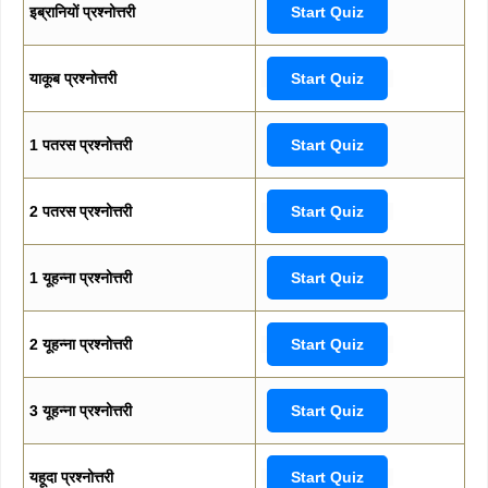
इब्रानियों प्रश्नोत्तरी
Start Quiz
याकूब प्रश्नोत्तरी
Start Quiz
1 पतरस प्रश्नोत्तरी
Start Quiz
2 पतरस प्रश्नोत्तरी
Start Quiz
1 यूहन्ना प्रश्नोत्तरी
Start Quiz
2 यूहन्ना प्रश्नोत्तरी
Start Quiz
3 यूहन्ना प्रश्नोत्तरी
Start Quiz
यहूदा प्रश्नोत्तरी
Start Quiz