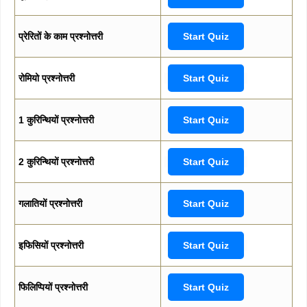
प्रेरितों के काम प्रश्नोत्तरी
Start Quiz
रोमियो प्रश्नोत्तरी
Start Quiz
1 कुरिन्थियों प्रश्नोत्तरी
Start Quiz
2 कुरिन्थियों प्रश्नोत्तरी
Start Quiz
गलातियों प्रश्नोत्तरी
Start Quiz
इफिसियों प्रश्नोत्तरी
Start Quiz
फिलिप्पियों प्रश्नोत्तरी
Start Quiz