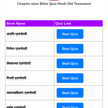
Chapter-wise Bible Quiz Hindi Old Testament
Book Name
Quiz Link
उत्पत्ति प्रश्नोत्तरी
Start Quiz
निर्गमन प्रश्नोत्तरी
Start Quiz
लैव्यवस्था प्रश्नोत्तरी
Start Quiz
गिनती प्रश्नोत्तरी
Start Quiz
व्यवस्थाविवरण प्रश्नोत्तरी
Start Quiz
यहोशू प्रश्नोत्तरी
Start Quiz