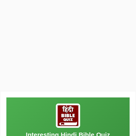
Interesting Hindi Bible Quiz