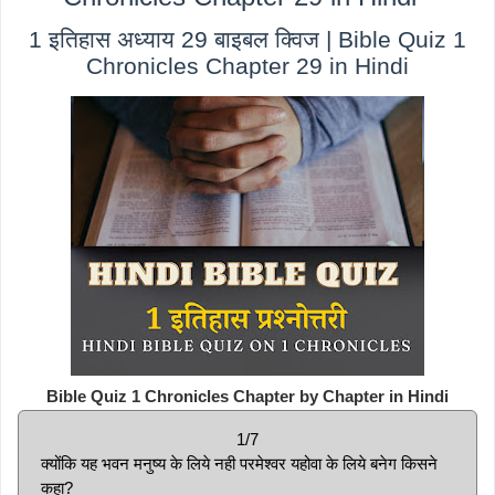
1 इतिहास अध्याय 29 बाइबल क्विज | Bible Quiz 1
Chronicles Chapter 29 in Hindi
Bible Quiz 1 Chronicles Chapter by Chapter in Hindi
1/7
क्योंकि यह भवन मनुष्य के लिये नही परमेश्वर यहोवा के लिये बनेग किसने
कहा?