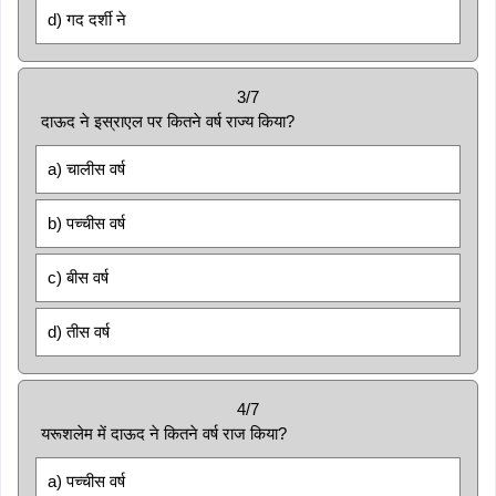
d) गद दर्शी ने
3/7
दाऊद ने इस्राएल पर कितने वर्ष राज्य किया?
a) चालीस वर्ष
b) पच्चीस वर्ष
c) बीस वर्ष
d) तीस वर्ष
4/7
यरूशलेम में दाऊद ने कितने वर्ष राज किया?
a) पच्चीस वर्ष