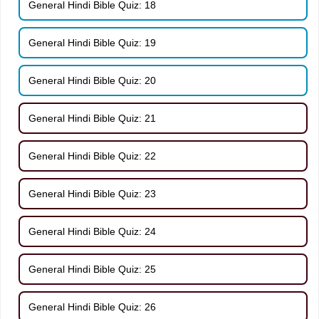
General Hindi Bible Quiz: 18
General Hindi Bible Quiz: 19
General Hindi Bible Quiz: 20
General Hindi Bible Quiz: 21
General Hindi Bible Quiz: 22
General Hindi Bible Quiz: 23
General Hindi Bible Quiz: 24
General Hindi Bible Quiz: 25
General Hindi Bible Quiz: 26