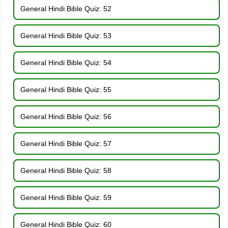
General Hindi Bible Quiz: 52
General Hindi Bible Quiz: 53
General Hindi Bible Quiz: 54
General Hindi Bible Quiz: 55
General Hindi Bible Quiz: 56
General Hindi Bible Quiz: 57
General Hindi Bible Quiz: 58
General Hindi Bible Quiz: 59
General Hindi Bible Quiz: 60