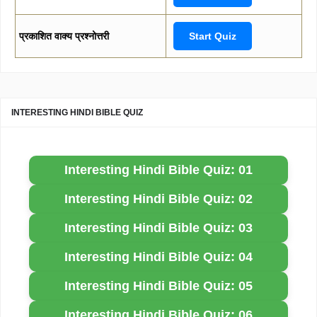
प्रकाशित वाक्य प्रश्नोत्तरी
Start Quiz
INTERESTING HINDI BIBLE QUIZ
Interesting Hindi Bible Quiz: 01
Interesting Hindi Bible Quiz: 02
Interesting Hindi Bible Quiz: 03
Interesting Hindi Bible Quiz: 04
Interesting Hindi Bible Quiz: 05
Interesting Hindi Bible Quiz: 06