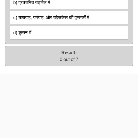
b) प्रवचनित बाइबिल में
c) यशायाह, यर्मयाह, और यहेजकेल की पुस्तकों में
d) कुरान में
Result:
0 out of 7