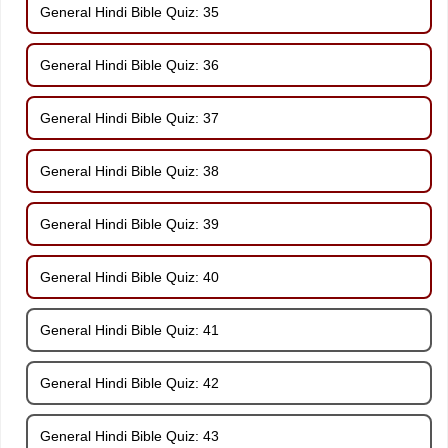
General Hindi Bible Quiz: 35
General Hindi Bible Quiz: 36
General Hindi Bible Quiz: 37
General Hindi Bible Quiz: 38
General Hindi Bible Quiz: 39
General Hindi Bible Quiz: 40
General Hindi Bible Quiz: 41
General Hindi Bible Quiz: 42
General Hindi Bible Quiz: 43