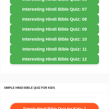
Interesting Hindi Bible Quiz: 07
Interesting Hindi Bible Quiz: 08
Interesting Hindi Bible Quiz: 09
Interesting Hindi Bible Quiz: 10
Interesting Hindi Bible Quiz: 11
Interesting Hindi Bible Quiz: 12
SIMPLE HINDI BIBLE QUIZ FOR KIDS
Simple Hindi Bible Quiz for Kids: 1