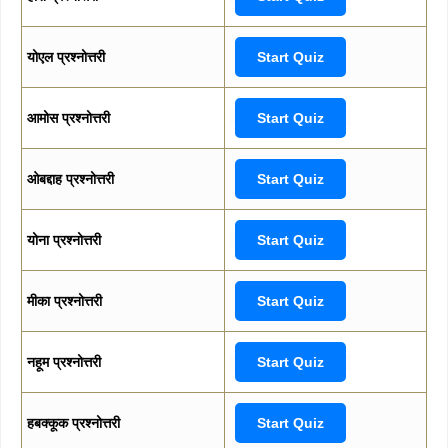
योएल प्रश्नोत्तरी
Start Quiz
आमोस प्रश्नोत्तरी
Start Quiz
ओबद्दाह प्रश्नोत्तरी
Start Quiz
योना प्रश्नोत्तरी
Start Quiz
मीका प्रश्नोत्तरी
Start Quiz
नहूम प्रश्नोत्तरी
Start Quiz
हबक्कूक प्रश्नोत्तरी
Start Quiz