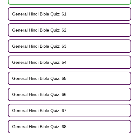
General Hindi Bible Quiz: 61
General Hindi Bible Quiz: 62
General Hindi Bible Quiz: 63
General Hindi Bible Quiz: 64
General Hindi Bible Quiz: 65
General Hindi Bible Quiz: 66
General Hindi Bible Quiz: 67
General Hindi Bible Quiz: 68