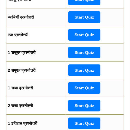
न्यायियों प्रश्नोत्तरी
Start Quiz
रूत प्रश्नोत्तरी
Start Quiz
1 शमूएल प्रश्नोत्तरी
Start Quiz
2 शमूएल प्रश्नोत्तरी
Start Quiz
1 राजा प्रश्नोत्तरी
Start Quiz
2 राजा प्रश्नोत्तरी
Start Quiz
1 इतिहास प्रश्नोत्तरी
Start Quiz