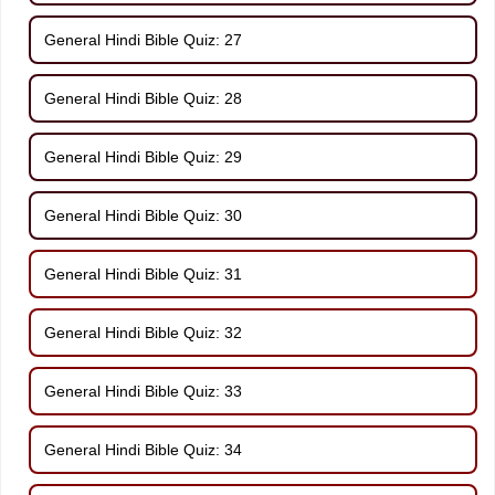
General Hindi Bible Quiz: 27
General Hindi Bible Quiz: 28
General Hindi Bible Quiz: 29
General Hindi Bible Quiz: 30
General Hindi Bible Quiz: 31
General Hindi Bible Quiz: 32
General Hindi Bible Quiz: 33
General Hindi Bible Quiz: 34