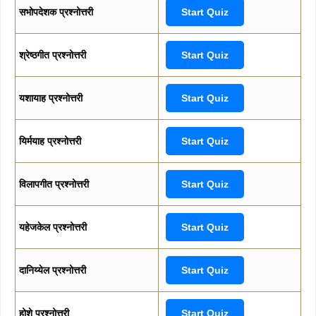
सभोपदेशक प्रश्नोत्तरी
Start Quiz
श्रेष्ठगीत प्रश्नोत्तरी
Start Quiz
यशायाह प्रश्नोत्तरी
Start Quiz
यिर्मयाह प्रश्नोत्तरी
Start Quiz
विलापगीत प्रश्नोत्तरी
Start Quiz
यहेजकेल प्रश्नोत्तरी
Start Quiz
दानिय्येल प्रश्नोत्तरी
Start Quiz
होशे प्रश्नोत्तरी
Start Quiz