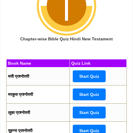
Chapter-wise Bible Quiz Hindi New Testament
Book Name
Quiz Link
मत्ती प्रश्नोत्तरी
Start Quiz
मरकुस प्रश्नोत्तरी
Start Quiz
लूका प्रश्नोत्तरी
Start Quiz
यूहन्ना प्रश्नोत्तरी
Start Quiz