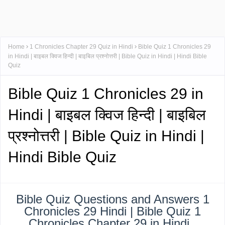
Home
1 Chronicles Chapter 29 Quiz in Hindi
Bible Quiz 1 Chronicles 29
in Hindi | बाइबल क्विज हिन्दी | बाइबिल प्रश्नोत्तरी | Bible Quiz in Hindi | Hindi Bible
Quiz
Bible Quiz 1 Chronicles 29 in
Hindi | बाइबल क्विज हिन्दी | बाइबिल
प्रश्नोत्तरी | Bible Quiz in Hindi |
Hindi Bible Quiz
Bible Quiz Questions and Answers 1
Chronicles 29 Hindi | Bible Quiz 1
Chronicles Chapter 29 in Hindi