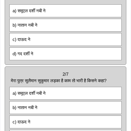
a) समूएल दर्शी नबी ने
b) नातान नबी ने
c) दाऊद ने
d) गद दर्शी ने
2/7
मेरा पुत्र सुलैमान सुकुमार लड़का है काम तो भारी है किसने कहा?
a) समूएल दर्शी नबी ने
b) नातान नबी ने
c) दाऊद ने