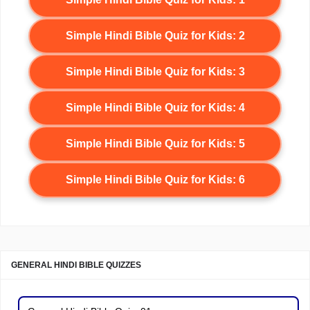
Simple Hindi Bible Quiz for Kids: 2
Simple Hindi Bible Quiz for Kids: 3
Simple Hindi Bible Quiz for Kids: 4
Simple Hindi Bible Quiz for Kids: 5
Simple Hindi Bible Quiz for Kids: 6
GENERAL HINDI BIBLE QUIZZES