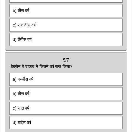
b) तीस वर्ष
c) सत्तावीस वर्ष
d) तैंतीस वर्ष
5/7
हेब्रोन में दाऊद ने कितने वर्ष राज किया?
a) पच्चीस वर्ष
b) तीस वर्ष
c) सात वर्ष
d) बाईस वर्ष